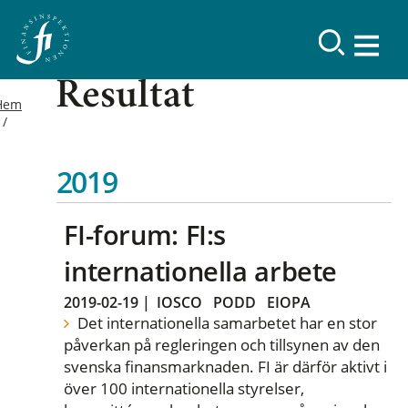
Resultat
Hem
2019
FI-forum: FI:s
internationella arbete
2019-02-19
|
IOSCO
PODD
EIOPA
Det internationella samarbetet har en stor
påverkan på regleringen och tillsynen av den
svenska finansmarknaden. FI är därför aktivt i
över 100 internationella styrelser,