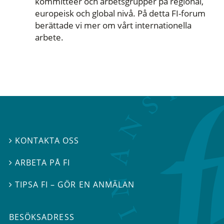
kommittéer och arbetsgrupper på regional,
europeisk och global nivå. På detta FI-forum
berättade vi mer om vårt internationella
arbete.
KONTAKTA OSS

ARBETA PÅ FI

TIPSA FI – GÖR EN ANMÄLAN

BESÖKSADRESS