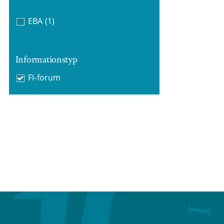
EBA
(1)
Informationstyp
FI-forum