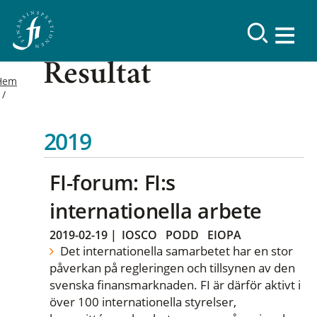
Resultat
Hem
2019
FI-forum: FI:s
internationella arbete
2019-02-19
|
IOSCO
PODD
EIOPA
Det internationella samarbetet har en stor
påverkan på regleringen och tillsynen av den
svenska finansmarknaden. FI är därför aktivt i
över 100 internationella styrelser,