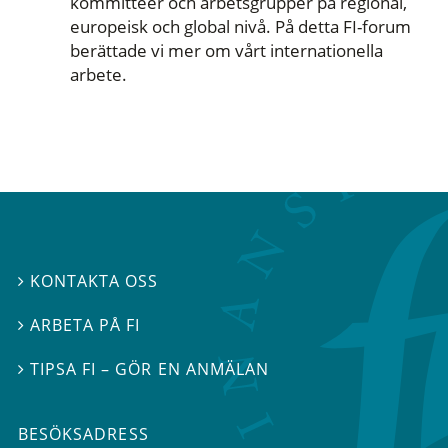
kommittéer och arbetsgrupper på regional,
europeisk och global nivå. På detta FI-forum
berättade vi mer om vårt internationella
arbete.
KONTAKTA OSS

ARBETA PÅ FI

TIPSA FI – GÖR EN ANMÄLAN

BESÖKSADRESS