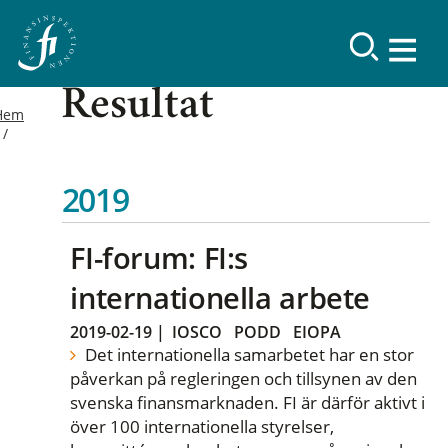
Resultat
Hem
2019
FI-forum: FI:s
internationella arbete
2019-02-19
|
IOSCO
PODD
EIOPA
Det internationella samarbetet har en stor
påverkan på regleringen och tillsynen av den
svenska finansmarknaden. FI är därför aktivt i
över 100 internationella styrelser,