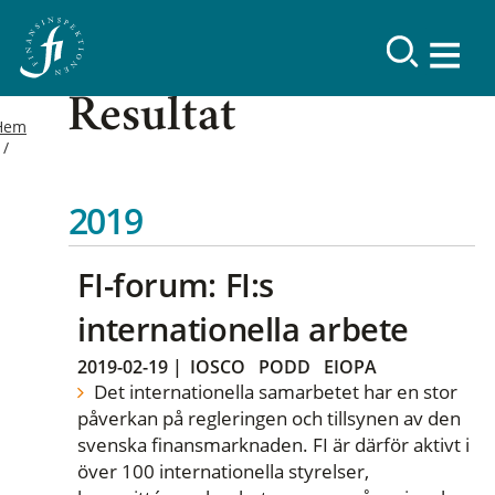
Resultat
Hem
2019
FI-forum: FI:s
internationella arbete
2019-02-19
|
IOSCO
PODD
EIOPA
Det internationella samarbetet har en stor
påverkan på regleringen och tillsynen av den
svenska finansmarknaden. FI är därför aktivt i
över 100 internationella styrelser,