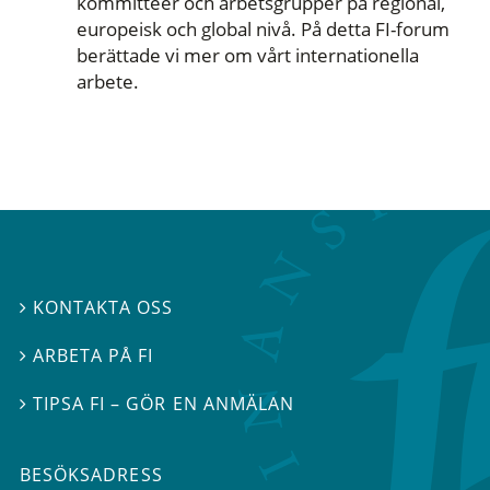
kommittéer och arbetsgrupper på regional,
europeisk och global nivå. På detta FI-forum
berättade vi mer om vårt internationella
arbete.
KONTAKTA OSS

ARBETA PÅ FI

TIPSA FI – GÖR EN ANMÄLAN

BESÖKSADRESS