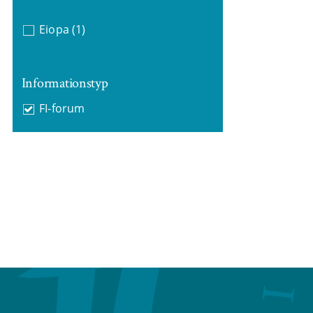
Eiopa
(1)
Informationstyp
FI-forum