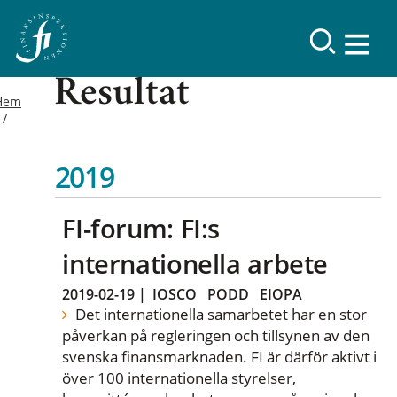
Resultat
Hem
2019
FI-forum: FI:s
internationella arbete
2019-02-19
|
IOSCO
PODD
EIOPA
Det internationella samarbetet har en stor
påverkan på regleringen och tillsynen av den
svenska finansmarknaden. FI är därför aktivt i
över 100 internationella styrelser,