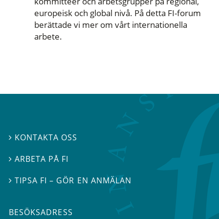
kommittéer och arbetsgrupper på regional,
europeisk och global nivå. På detta FI-forum
berättade vi mer om vårt internationella
arbete.
KONTAKTA OSS

ARBETA PÅ FI

TIPSA FI – GÖR EN ANMÄLAN

BESÖKSADRESS