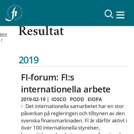
Resultat
Hem
2019
FI-forum: FI:s
internationella arbete
2019-02-19
|
IOSCO
PODD
EIOPA
Det internationella samarbetet har en stor
påverkan på regleringen och tillsynen av den
svenska finansmarknaden. FI är därför aktivt i
över 100 internationella styrelser,