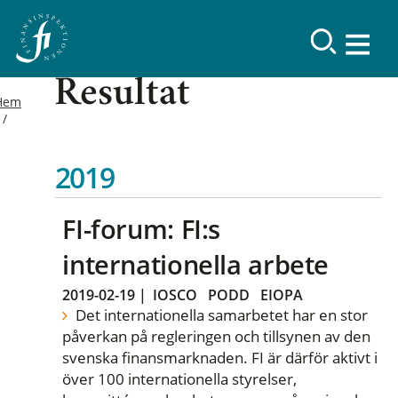
Resultat
Hem
2019
FI-forum: FI:s
internationella arbete
2019-02-19
|
IOSCO
PODD
EIOPA
Det internationella samarbetet har en stor
påverkan på regleringen och tillsynen av den
svenska finansmarknaden. FI är därför aktivt i
över 100 internationella styrelser,