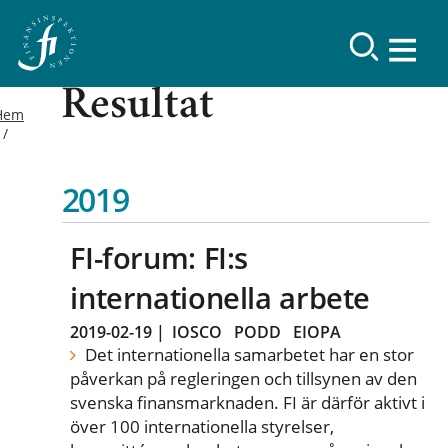
Resultat
Hem
2019
FI-forum: FI:s
internationella arbete
2019-02-19
|
IOSCO
PODD
EIOPA
Det internationella samarbetet har en stor
påverkan på regleringen och tillsynen av den
svenska finansmarknaden. FI är därför aktivt i
över 100 internationella styrelser,