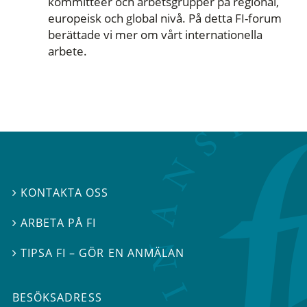
kommittéer och arbetsgrupper på regional,
europeisk och global nivå. På detta FI-forum
berättade vi mer om vårt internationella
arbete.
KONTAKTA OSS

ARBETA PÅ FI

TIPSA FI – GÖR EN ANMÄLAN

BESÖKSADRESS