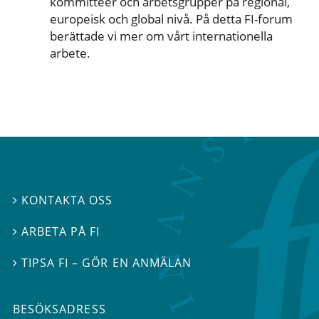
kommittéer och arbetsgrupper på regional,
europeisk och global nivå. På detta FI-forum
berättade vi mer om vårt internationella
arbete.
KONTAKTA OSS

ARBETA PÅ FI

TIPSA FI – GÖR EN ANMÄLAN

BESÖKSADRESS