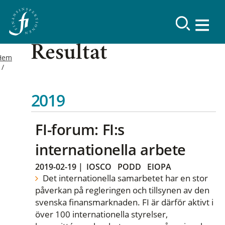
Resultat
Hem
2019
FI-forum: FI:s
internationella arbete
2019-02-19
|
IOSCO
PODD
EIOPA
Det internationella samarbetet har en stor
påverkan på regleringen och tillsynen av den
svenska finansmarknaden. FI är därför aktivt i
över 100 internationella styrelser,