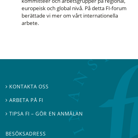
kommittéer och arbetsgrupper på regional,
europeisk och global nivå. På detta FI-forum
berättade vi mer om vårt internationella
arbete.
KONTAKTA OSS

ARBETA PÅ FI

TIPSA FI – GÖR EN ANMÄLAN

BESÖKSADRESS