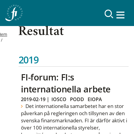
Resultat
Hem
2019
FI-forum: FI:s
internationella arbete
2019-02-19
|
IOSCO
PODD
EIOPA
Det internationella samarbetet har en stor
påverkan på regleringen och tillsynen av den
svenska finansmarknaden. FI är därför aktivt i
över 100 internationella styrelser,