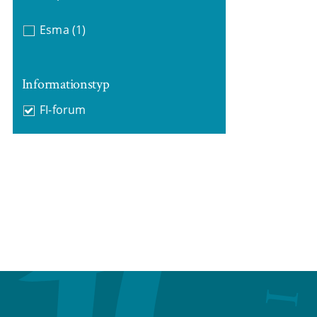
Esma
(1)
Informationstyp
FI-forum