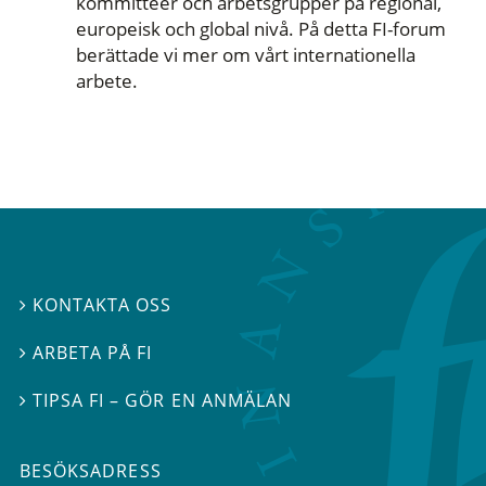
kommittéer och arbetsgrupper på regional,
europeisk och global nivå. På detta FI-forum
berättade vi mer om vårt internationella
arbete.
KONTAKTA OSS

ARBETA PÅ FI

TIPSA FI – GÖR EN ANMÄLAN

BESÖKSADRESS