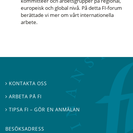
kommittéer och arbetsgrupper på regional,
europeisk och global nivå. På detta FI-forum
berättade vi mer om vårt internationella
arbete.
KONTAKTA OSS

ARBETA PÅ FI

TIPSA FI – GÖR EN ANMÄLAN

BESÖKSADRESS