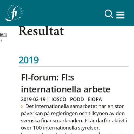
Resultat
Hem
2019
FI-forum: FI:s
internationella arbete
2019-02-19
|
IOSCO
PODD
EIOPA
Det internationella samarbetet har en stor
påverkan på regleringen och tillsynen av den
svenska finansmarknaden. FI är därför aktivt i
över 100 internationella styrelser,