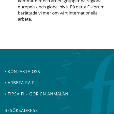
kommittéer och arbetsgrupper på regional,
europeisk och global nivå. På detta FI-forum
berättade vi mer om vårt internationella
arbete.
KONTAKTA OSS

ARBETA PÅ FI

TIPSA FI – GÖR EN ANMÄLAN

BESÖKSADRESS