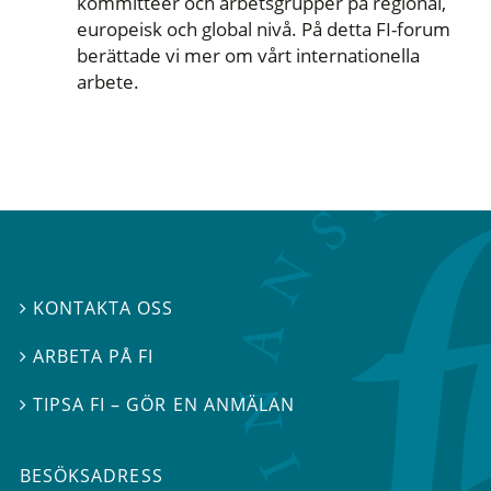
kommittéer och arbetsgrupper på regional,
europeisk och global nivå. På detta FI-forum
berättade vi mer om vårt internationella
arbete.
KONTAKTA OSS

ARBETA PÅ FI

TIPSA FI – GÖR EN ANMÄLAN

BESÖKSADRESS