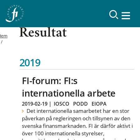
Resultat
Hem
2019
FI-forum: FI:s
internationella arbete
2019-02-19
|
IOSCO
PODD
EIOPA
Det internationella samarbetet har en stor
påverkan på regleringen och tillsynen av den
svenska finansmarknaden. FI är därför aktivt i
över 100 internationella styrelser,