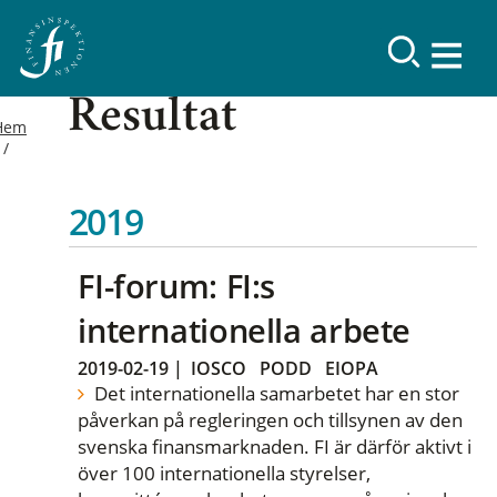
Resultat
Hem
2019
FI-forum: FI:s
internationella arbete
2019-02-19
|
IOSCO
PODD
EIOPA
Det internationella samarbetet har en stor
påverkan på regleringen och tillsynen av den
svenska finansmarknaden. FI är därför aktivt i
över 100 internationella styrelser,