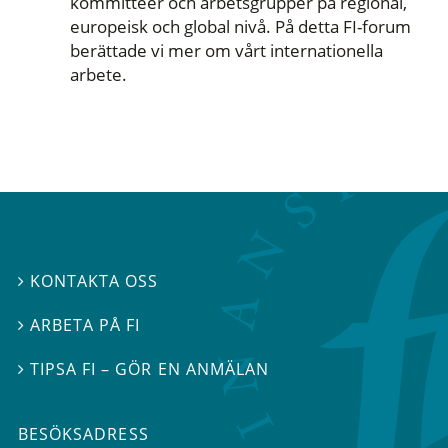
kommittéer och arbetsgrupper på regional,
europeisk och global nivå. På detta FI-forum
berättade vi mer om vårt internationella
arbete.
KONTAKTA OSS

ARBETA PÅ FI

TIPSA FI – GÖR EN ANMÄLAN

BESÖKSADRESS