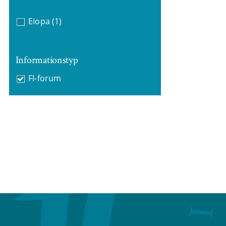
Eiopa
(1)
Informationstyp
FI-forum