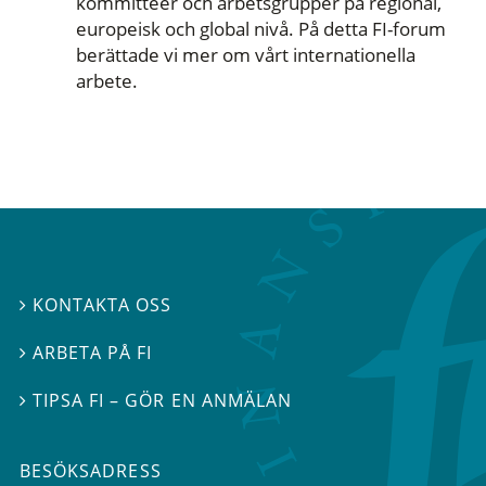
kommittéer och arbetsgrupper på regional,
europeisk och global nivå. På detta FI-forum
berättade vi mer om vårt internationella
arbete.
KONTAKTA OSS

ARBETA PÅ FI

TIPSA FI – GÖR EN ANMÄLAN

BESÖKSADRESS