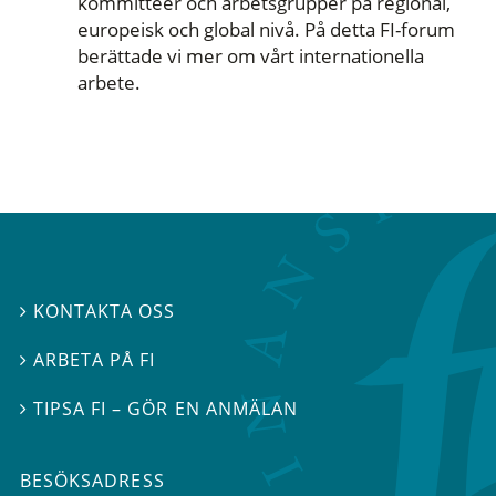
kommittéer och arbetsgrupper på regional,
europeisk och global nivå. På detta FI-forum
berättade vi mer om vårt internationella
arbete.
KONTAKTA OSS

ARBETA PÅ FI

TIPSA FI – GÖR EN ANMÄLAN

BESÖKSADRESS