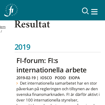
Resultat
Hem
2019
FI-forum: FI:s
internationella arbete
2019-02-19
|
IOSCO
PODD
EIOPA
Det internationella samarbetet har en stor
påverkan på regleringen och tillsynen av den
svenska finansmarknaden. FI är därför aktivt i
över 100 internationella styrelser,