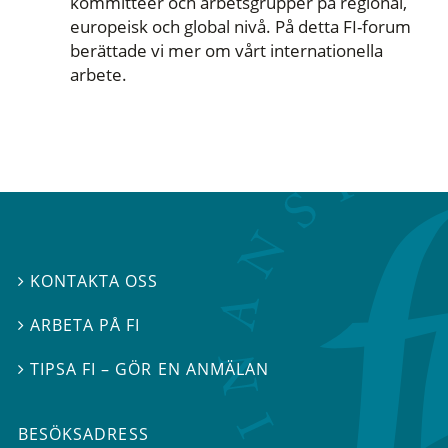
kommittéer och arbetsgrupper på regional,
europeisk och global nivå. På detta FI-forum
berättade vi mer om vårt internationella
arbete.
KONTAKTA OSS

ARBETA PÅ FI

TIPSA FI – GÖR EN ANMÄLAN

BESÖKSADRESS