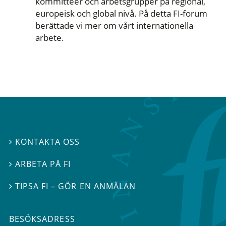
kommittéer och arbetsgrupper på regional,
europeisk och global nivå. På detta FI-forum
berättade vi mer om vårt internationella
arbete.
KONTAKTA OSS

ARBETA PÅ FI

TIPSA FI – GÖR EN ANMÄLAN

BESÖKSADRESS