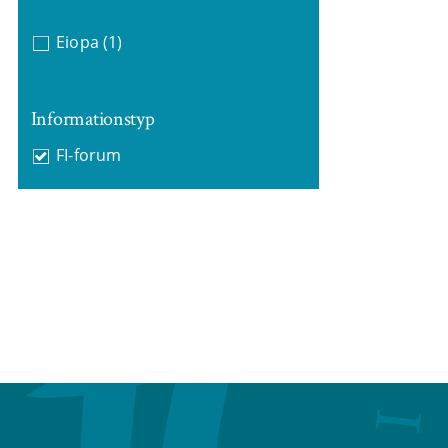
Eiopa
(1)
Informationstyp
FI-forum