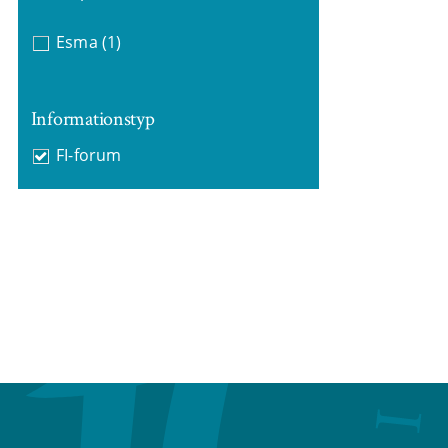
Esma
(1)
Informationstyp
FI-forum