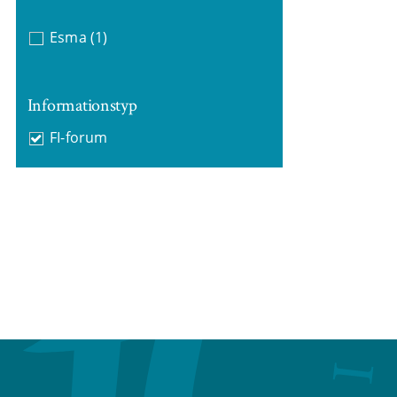
Esma
(1)
Informationstyp
FI-forum