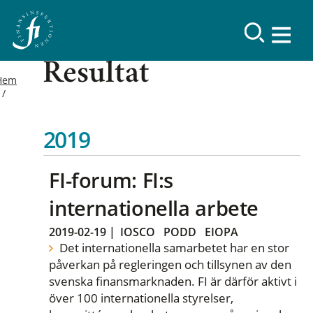
Resultat
Hem
2019
FI-forum: FI:s
internationella arbete
2019-02-19
|
IOSCO
PODD
EIOPA
Det internationella samarbetet har en stor
påverkan på regleringen och tillsynen av den
svenska finansmarknaden. FI är därför aktivt i
över 100 internationella styrelser,