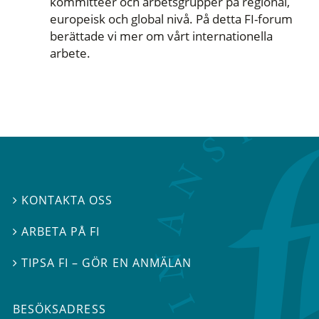
kommittéer och arbetsgrupper på regional,
europeisk och global nivå. På detta FI-forum
berättade vi mer om vårt internationella
arbete.
KONTAKTA OSS

ARBETA PÅ FI

TIPSA FI – GÖR EN ANMÄLAN

BESÖKSADRESS