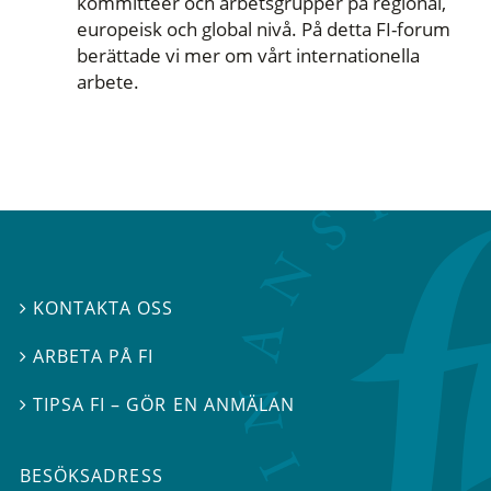
kommittéer och arbetsgrupper på regional,
europeisk och global nivå. På detta FI-forum
berättade vi mer om vårt internationella
arbete.
KONTAKTA OSS

ARBETA PÅ FI

TIPSA FI – GÖR EN ANMÄLAN

BESÖKSADRESS