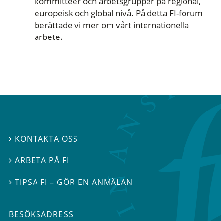
kommittéer och arbetsgrupper på regional,
europeisk och global nivå. På detta FI-forum
berättade vi mer om vårt internationella
arbete.
KONTAKTA OSS

ARBETA PÅ FI

TIPSA FI – GÖR EN ANMÄLAN

BESÖKSADRESS