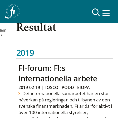
Resultat
Hem
2019
FI-forum: FI:s
internationella arbete
2019-02-19
|
IOSCO
PODD
EIOPA
Det internationella samarbetet har en stor
påverkan på regleringen och tillsynen av den
svenska finansmarknaden. FI är därför aktivt i
över 100 internationella styrelser,