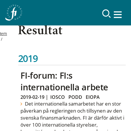
Resultat
Hem
2019
FI-forum: FI:s
internationella arbete
2019-02-19
|
IOSCO
PODD
EIOPA
Det internationella samarbetet har en stor
påverkan på regleringen och tillsynen av den
svenska finansmarknaden. FI är därför aktivt i
över 100 internationella styrelser,