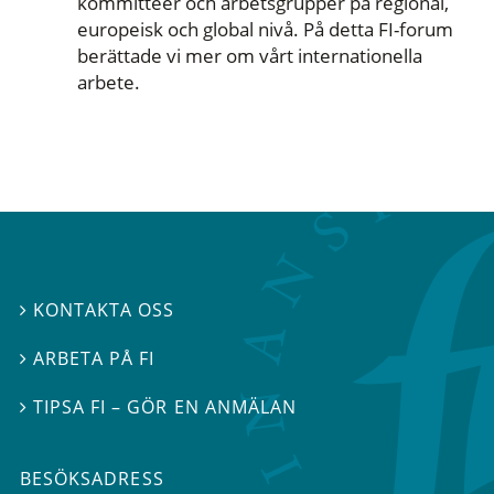
kommittéer och arbetsgrupper på regional,
europeisk och global nivå. På detta FI-forum
berättade vi mer om vårt internationella
arbete.
KONTAKTA OSS

ARBETA PÅ FI

TIPSA FI – GÖR EN ANMÄLAN

BESÖKSADRESS