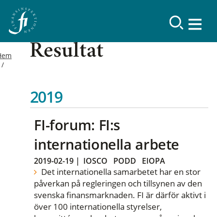
Resultat
Hem
2019
FI-forum: FI:s
internationella arbete
2019-02-19
|
IOSCO
PODD
EIOPA
Det internationella samarbetet har en stor
påverkan på regleringen och tillsynen av den
svenska finansmarknaden. FI är därför aktivt i
över 100 internationella styrelser,