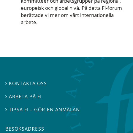
kommittéer och arbetsgrupper på regional,
europeisk och global nivå. På detta FI-forum
berättade vi mer om vårt internationella
arbete.
KONTAKTA OSS

ARBETA PÅ FI

TIPSA FI – GÖR EN ANMÄLAN

BESÖKSADRESS