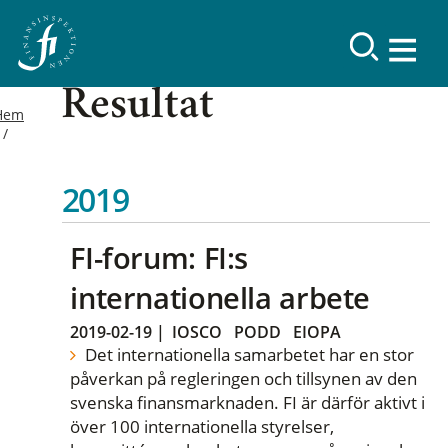
Resultat
Hem
2019
FI-forum: FI:s
internationella arbete
2019-02-19
|
IOSCO
PODD
EIOPA
Det internationella samarbetet har en stor
påverkan på regleringen och tillsynen av den
svenska finansmarknaden. FI är därför aktivt i
över 100 internationella styrelser,