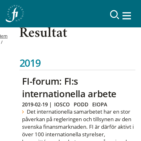
Resultat
Hem
2019
FI-forum: FI:s
internationella arbete
2019-02-19
|
IOSCO
PODD
EIOPA
Det internationella samarbetet har en stor
påverkan på regleringen och tillsynen av den
svenska finansmarknaden. FI är därför aktivt i
över 100 internationella styrelser,