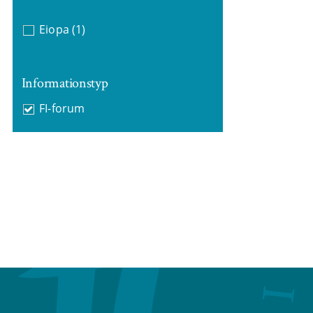
Eiopa
(1)
Informationstyp
FI-forum