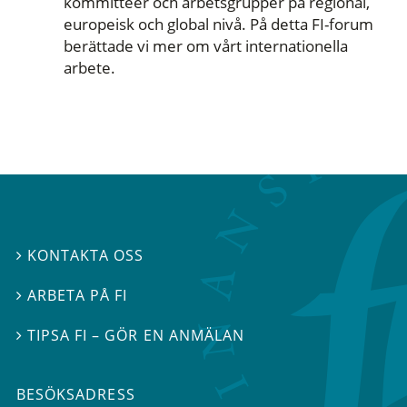
kommittéer och arbetsgrupper på regional,
europeisk och global nivå. På detta FI-forum
berättade vi mer om vårt internationella
arbete.
KONTAKTA OSS

ARBETA PÅ FI

TIPSA FI – GÖR EN ANMÄLAN

BESÖKSADRESS