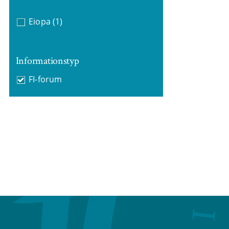
Eiopa
(1)
Informationstyp
FI-forum