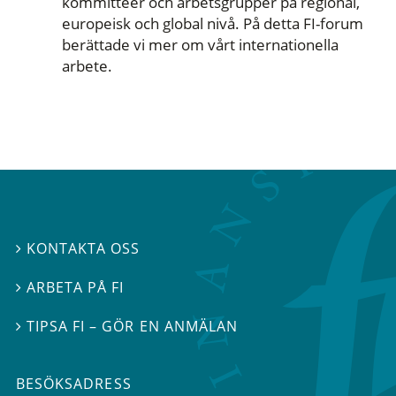
kommittéer och arbetsgrupper på regional,
europeisk och global nivå. På detta FI-forum
berättade vi mer om vårt internationella
arbete.
KONTAKTA OSS

ARBETA PÅ FI

TIPSA FI – GÖR EN ANMÄLAN

BESÖKSADRESS