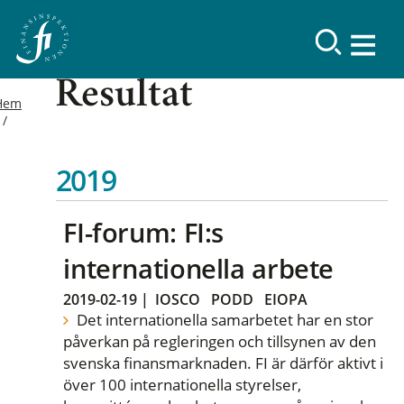
Resultat
Hem
2019
FI-forum: FI:s
internationella arbete
2019-02-19
|
IOSCO
PODD
EIOPA
Det internationella samarbetet har en stor
påverkan på regleringen och tillsynen av den
svenska finansmarknaden. FI är därför aktivt i
över 100 internationella styrelser,