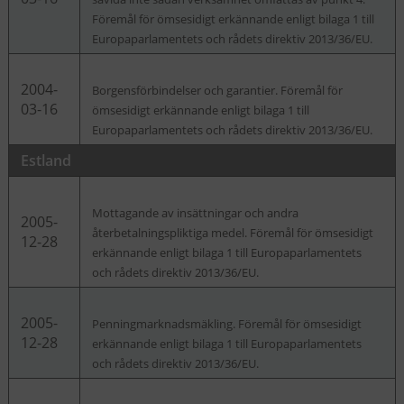
Föremål för ömsesidigt erkännande enligt bilaga 1 till
Europaparlamentets och rådets direktiv 2013/36/EU.
2004-
Borgensförbindelser och garantier. Föremål för
03-16
ömsesidigt erkännande enligt bilaga 1 till
Europaparlamentets och rådets direktiv 2013/36/EU.
Estland
Mottagande av insättningar och andra
2005-
återbetalningspliktiga medel. Föremål för ömsesidigt
12-28
erkännande enligt bilaga 1 till Europaparlamentets
och rådets direktiv 2013/36/EU.
2005-
Penningmarknadsmäkling. Föremål för ömsesidigt
12-28
erkännande enligt bilaga 1 till Europaparlamentets
och rådets direktiv 2013/36/EU.