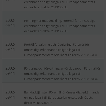
erkännande enligt bilaga 1 till Europaparlamentets
och rådets direktiv 2013/36/EU.
2002-
Penningmarknadsmäkling. Föremål för ömsesidigt
09-11
erkännande enligt bilaga 1 till Europaparlamentets
och rådets direktiv 2013/36/EU.
2002-
Portföljförvaltning och rådgivning. Föremål för
09-11
ömsesidigt erkännande enligt bilaga 1 till
Europaparlamentets och rådets direktiv 2013/36/EU.
2002-
Förvaring och förvaltning av värdepapper. Föremål för
09-11
ömsesidigt erkännande enligt bilaga 1 till
Europaparlamentets och rådets direktiv 2013/36/EU.
2002-
Bankfacktjänster. Föremål för ömsesidigt erkännande
09-11
enligt bilaga 1 till Europaparlamentets och rådets
direktiv 2013/36/EU.