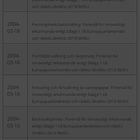
och rådets direktiv 2013/36/EU.
2004-
Penningmarknadsmäkling. Föremål för ömsesidigt
03-16
erkännande enligt bilaga 1 till Europaparlamentets
och rådets direktiv 2013/36/EU.
2004-
Portföljförvaltning och rådgivning. Föremål för
03-16
ömsesidigt erkännande enligt bilaga 1 till
Europaparlamentets och rådets direktiv 2013/36/EU.
2004-
Förvaring och förvaltning av värdepapper. Föremål för
03-16
ömsesidigt erkännande enligt bilaga 1 till
Europaparlamentets och rådets direktiv 2013/36/EU.
2004-
Bankfacktjänster. Föremål för ömsesidigt erkännande
03-16
enligt bilaga 1 till Europaparlamentets och rådets
direktiv 2013/36/EU.