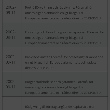
2002-
Portföljförvaltning och rådgivning. Föremål för
09-11
ömsesidigt erkännande enligt bilaga 1 till
Europaparlamentets och rådets direktiv 2013/36/EU.
2002-
Förvaring och förvaltning av värdepapper. Föremål för
09-11
ömsesidigt erkännande enligt bilaga 1 till
Europaparlamentets och rådets direktiv 2013/36/EU.
2002-
Bankfacktjänster. Föremål för ömsesidigt erkännande
09-11
enligt bilaga 1 till Europaparlamentets och rådets
direktiv 2013/36/EU.
2002-
Borgensförbindelser och garantier. Föremål för
09-11
ömsesidigt erkännande enligt bilaga 1 till
Europaparlamentets och rådets direktiv 2013/36/EU.
Rådgivning till företag angående kapitalstruktur,