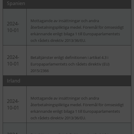
Spanien
Mottagande av insättningar och andra
2024-
återbetalningspliktiga medel. Föremål för ömsesidigt
10-01
erkännande enligt bilaga 1 till Europaparlamentets
och rådets direktiv 2013/36/EU.
2024-
Betaltjänster enligt definitionen i artikel 4.3 i
10-01
Europaparlamentets och rådets direktiv (EU)
2015/2366
Irland
Mottagande av insättningar och andra
2024-
återbetalningspliktiga medel. Föremål för ömsesidigt
10-01
erkännande enligt bilaga 1 till Europaparlamentets
och rådets direktiv 2013/36/EU.