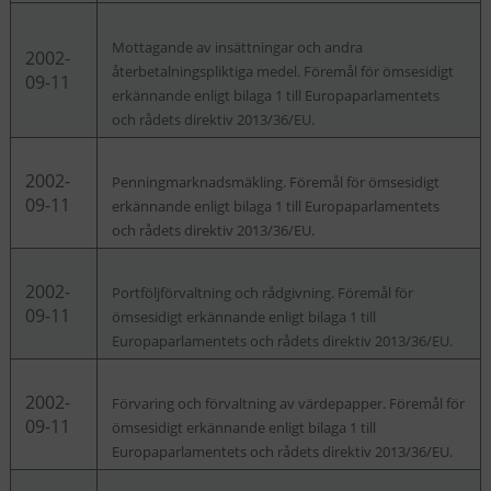
Mottagande av insättningar och andra
2002-
återbetalningspliktiga medel. Föremål för ömsesidigt
09-11
erkännande enligt bilaga 1 till Europaparlamentets
och rådets direktiv 2013/36/EU.
2002-
Penningmarknadsmäkling. Föremål för ömsesidigt
09-11
erkännande enligt bilaga 1 till Europaparlamentets
och rådets direktiv 2013/36/EU.
2002-
Portföljförvaltning och rådgivning. Föremål för
09-11
ömsesidigt erkännande enligt bilaga 1 till
Europaparlamentets och rådets direktiv 2013/36/EU.
2002-
Förvaring och förvaltning av värdepapper. Föremål för
09-11
ömsesidigt erkännande enligt bilaga 1 till
Europaparlamentets och rådets direktiv 2013/36/EU.