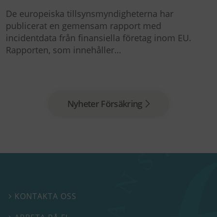
De europeiska tillsynsmyndigheterna har
publicerat en gemensam rapport med
incidentdata från finansiella företag inom EU.
Rapporten, som innehåller…
Nyheter Försäkring
KONTAKTA OSS
