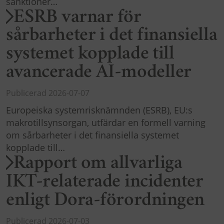
sanktioner…
ESRB varnar för
sårbarheter i det finansiella
systemet kopplade till
avancerade AI-modeller
Publicerad 2026-07-07
Europeiska systemrisknämnden (ESRB), EU:s
makrotillsynsorgan, utfärdar en formell varning
om sårbarheter i det finansiella systemet
kopplade till…
Rapport om allvarliga
IKT-relaterade incidenter
enligt Dora-förordningen
Publicerad 2026-07-03