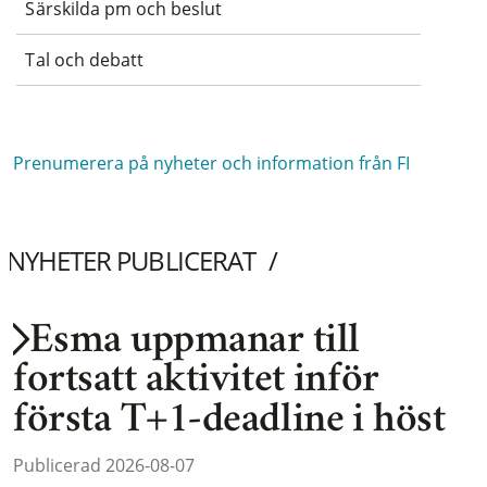
Särskilda pm och beslut
Tal och debatt
Prenumerera på nyheter och information från FI
NYHETER PUBLICERAT
Esma uppmanar till
fortsatt aktivitet inför
första T+1-deadline i höst
Publicerad 2026-08-07