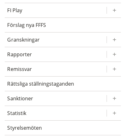
FI Play
Förslag nya FFFS
Granskningar
Rapporter
Remissvar
Rättsliga ställningstaganden
Sanktioner
Statistik
Styrelsemöten