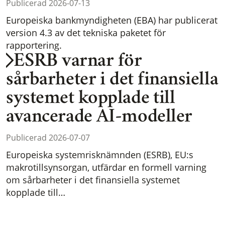
Publicerad 2026-07-13
Europeiska bankmyndigheten (EBA) har publicerat
version 4.3 av det tekniska paketet för
rapportering.
ESRB varnar för
sårbarheter i det finansiella
systemet kopplade till
avancerade AI-modeller
Publicerad 2026-07-07
Europeiska systemrisknämnden (ESRB), EU:s
makrotillsynsorgan, utfärdar en formell varning
om sårbarheter i det finansiella systemet
kopplade till…