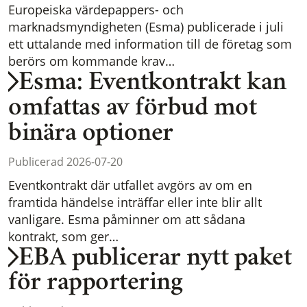
Europeiska värdepappers- och
marknadsmyndigheten (Esma) publicerade i juli
ett uttalande med information till de företag som
berörs om kommande krav…
Esma: Eventkontrakt kan
omfattas av förbud mot
binära optioner
Publicerad 2026-07-20
Eventkontrakt där utfallet avgörs av om en
framtida händelse inträffar eller inte blir allt
vanligare. Esma påminner om att sådana
kontrakt, som ger…
EBA publicerar nytt paket
för rapportering