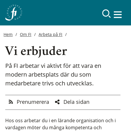
Hem
Om FI
Arbeta på FI
Vi erbjuder
På FI arbetar vi aktivt för att vara en
modern arbetsplats där du som
medarbetare trivs och utvecklas.
Prenumerera
Dela sidan
Hos oss arbetar du i en lärande organisation och i
vardagen möter du många kompetenta och