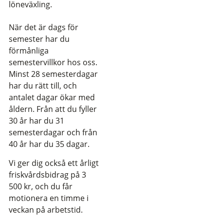
löneväxling.
När det är dags för
semester har du
förmånliga
semestervillkor hos oss.
Minst 28 semesterdagar
har du rätt till, och
antalet dagar ökar med
åldern. Från att du fyller
30 år har du 31
semesterdagar och från
40 år har du 35 dagar.
Vi ger dig också ett årligt
friskvårdsbidrag på 3
500 kr, och du får
motionera en timme i
veckan på arbetstid.