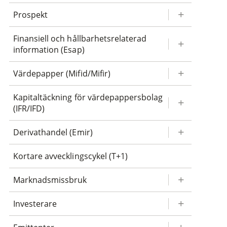
Prospekt
Finansiell och hållbarhetsrelaterad
information (Esap)
Värdepapper (Mifid/Mifir)
Kapitaltäckning för värdepappersbolag
(IFR/IFD)
Derivathandel (Emir)
Kortare avvecklingscykel (T+1)
Marknadsmissbruk
Investerare