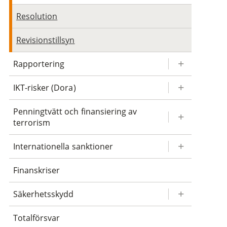
Resolution
Revisionstillsyn
Rapportering
IKT-risker (Dora)
Penningtvätt och finansiering av
terrorism
Internationella sanktioner
Finanskriser
Säkerhetsskydd
Totalförsvar