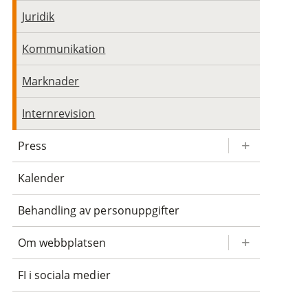
Juridik
Kommunikation
Marknader
Internrevision
Press
Kalender
Behandling av personuppgifter
Om webbplatsen
FI i sociala medier